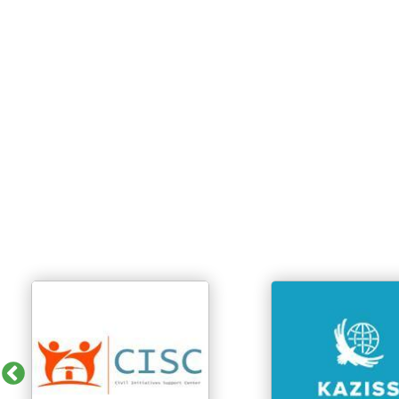
Previous