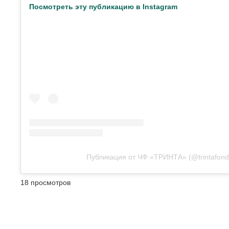
Посмотреть эту публикацию в Instagram
Публикация от ЧФ «ТРИНТА» (@trintafond
18 просмотров