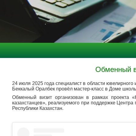
Обменный в
24 июля 2025 года специалист в области ювелирного 
Беккалый Оралбек провёл мастер-класс в Доме школь
Обменный визит организован в рамках проекта «
казахстанцев», реализуемого при поддержке Центра 
Республики Казахстан.