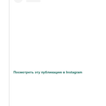
Посмотреть эту публикацию в Instagram