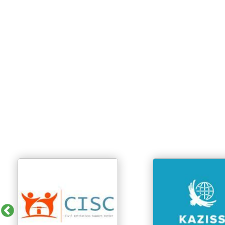
Previous