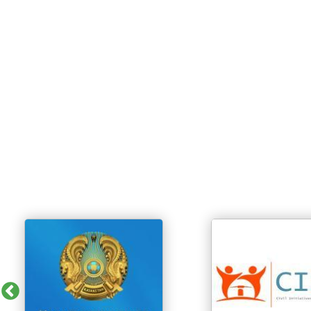
Previous